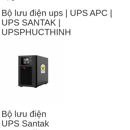
Bộ lưu điện ups | UPS APC |
UPS SANTAK |
UPSPHUCTHINH
Bộ lưu điện
UPS Santak