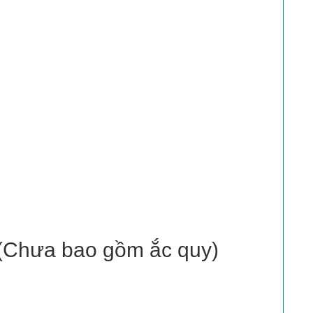
(Chưa bao gồm ắc quy)