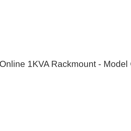
e Online 1KVA Rackmount - Mode