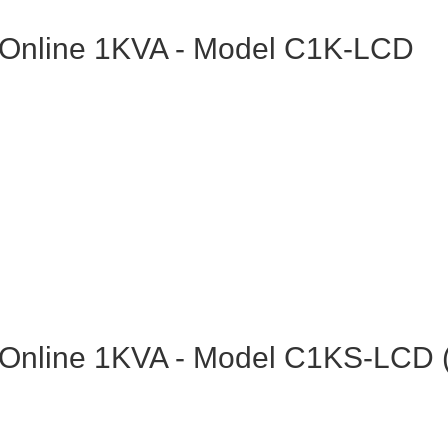
 Online 1KVA - Model C1K-LCD
 Online 1KVA - Model C1KS-LCD 