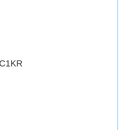
l C1KR