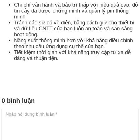
Chi phí vận hành và bảo trì thấp với hiệu quả cao, độ
tin cậy đã được chứng minh và quản lý pin thông
minh
Tránh các sự cố về điện, bằng cách giữ cho thiết bị
và dữ liệu CNTT của bạn luôn an toàn và sẵn sàng
hoạt động.
Năng suất thông minh hơn với khả năng điều chỉnh
theo nhu cầu ứng dụng cụ thể của bạn.
Tiết kiệm thời gian với khả năng truy cập từ xa dễ
dàng và thuận tiện.
0 bình luận