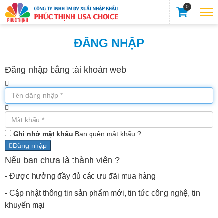
0
ĐĂNG NHẬP
Đăng nhập bằng tài khoản web
Ghi nhớ mật khẩu
Bạn quên mật khẩu ?
Đăng nhập
Nếu bạn chưa là thành viên ?
- Được hưởng đầy đủ các ưu đãi mua hàng
- Cập nhật thông tin sản phẩm mới, tin tức công nghệ, tin
khuyến mại